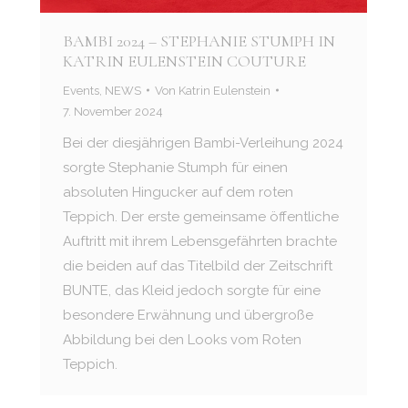
BAMBI 2024 – STEPHANIE STUMPH IN
KATRIN EULENSTEIN COUTURE
Events
,
NEWS
Von
Katrin Eulenstein
7. November 2024
Bei der diesjährigen Bambi-Verleihung 2024
sorgte Stephanie Stumph für einen
absoluten Hingucker auf dem roten
Teppich. Der erste gemeinsame öffentliche
Auftritt mit ihrem Lebensgefährten brachte
die beiden auf das Titelbild der Zeitschrift
BUNTE, das Kleid jedoch sorgte für eine
besondere Erwähnung und übergroße
Abbildung bei den Looks vom Roten
Teppich.