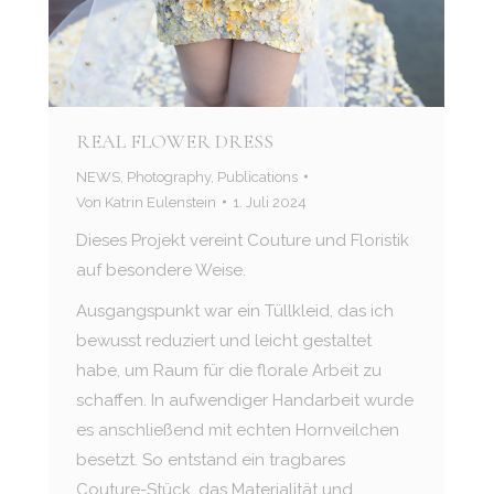
REAL FLOWER DRESS
NEWS
,
Photography
,
Publications
Von
Katrin Eulenstein
1. Juli 2024
Dieses Projekt vereint Couture und Floristik
auf besondere Weise.
Ausgangspunkt war ein Tüllkleid, das ich
bewusst reduziert und leicht gestaltet
habe, um Raum für die florale Arbeit zu
schaffen. In aufwendiger Handarbeit wurde
es anschließend mit echten Hornveilchen
besetzt. So entstand ein tragbares
Couture-Stück, das Materialität und