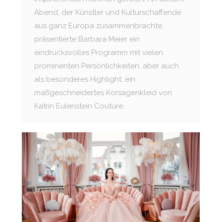
Abend, der Künstler und Kulturschaffende
aus ganz Europa zusammenbrachte,
präsentierte Barbara Meier ein
eindrucksvolles Programm mit vielen
prominenten Persönlichkeiten, aber auch
als besonderes Highlight: ein
maßgeschneidertes Korsagenkleid von
Katrin Eulenstein Couture.