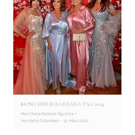
MON CHERIE BARBARA TAG 2024
Mon Cherie Barbara Tag 2024
Von
Katrin Eulenstein
31. März 2025