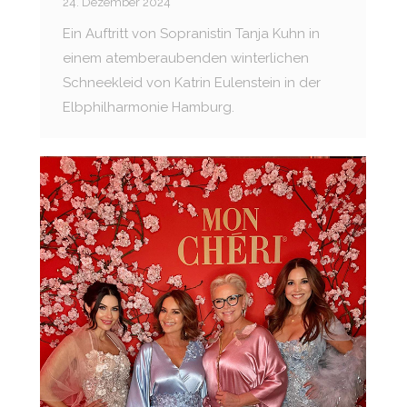
24. Dezember 2024
Ein Auftritt von Sopranistin Tanja Kuhn in
einem atemberaubenden winterlichen
Schneekleid von Katrin Eulenstein in der
Elbphilharmonie Hamburg.