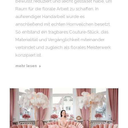
bewusst reduziert und leicht gestaltet habe, um
Raum für die florale Arbeit zu schaffen. In
aufwendiger Handarbeit wurde es
anschließend mit echten Hornveilchen besetzt.
So entstand ein tragbares Couture-Stück, das
Materialität und Vergänglichkeit miteinander
verbindet und zugleich als florales Meisterwerk
konzipiert ist.
mehr lesen