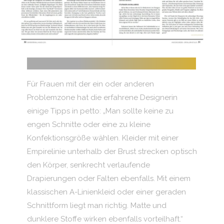
STYLINGTIPPS FÜR DIE BALLNACHT
Für Frauen mit der ein oder anderen
Problemzone hat die erfahrene Designerin
einige Tipps in petto: „Man sollte keine zu
engen Schnitte oder eine zu kleine
Konfektionsgröße wählen. Kleider mit einer
Empirelinie unterhalb der Brust strecken optisch
den Körper, senkrecht verlaufende
Drapierungen oder Falten ebenfalls. Mit einem
klassischen A-Linienkleid oder einer geraden
Schnittform liegt man richtig. Matte und
dunklere Stoffe wirken ebenfalls vorteilhaft.“