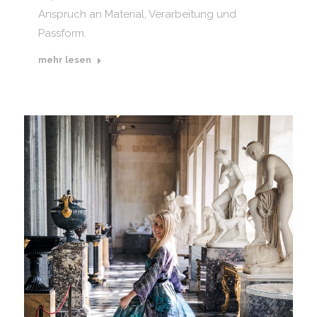
Anspruch an Material, Verarbeitung und
Passform.
mehr lesen