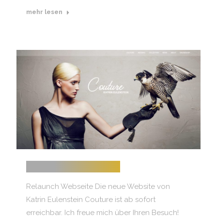
mehr lesen
RELAUNCH WEBSITE
Relaunch Webseite Die neue Website von
Katrin Eulenstein Couture ist ab sofort
erreichbar. Ich freue mich über Ihren Besuch!