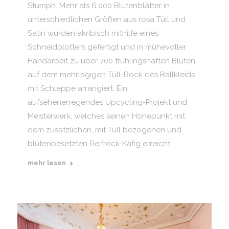
Stumph. Mehr als 6.000 Blütenblätter in
unterschiedlichen Größen aus rosa Tüll und
Satin wurden akribisch mithilfe eines
Schneidplotters gefertigt und in mühevoller
Handarbeit zu über 700 frühlingshaften Blüten
auf dem mehrlagigen Tüll-Rock des Ballkleids
mit Schleppe arrangiert. Ein
aufsehenerregendes Upcycling-Projekt und
Meisterwerk, welches seinen Höhepunkt mit
dem zusätzlichen, mit Tüll bezogenen und
blütenbesetzten Reifrock-Käfig erreicht.
mehr lesen