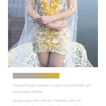
REAL FLOWER DRESS
Dieses Projekt vereint Couture und Floristik auf
besondere Weise.
Ausgangspunkt war ein Tüllkleid, das ich