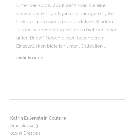
Unter der Rubrik „Couture“ finden Sie eine
Galerie der einzigartigen und handgefertigten
Unikate. Impressionen von perfekten Kleidern
für den schönsten Tag im Leben biete ich Ihnen
unter „Bridal“. Neben diesen besonderen
Einzelstücken biete ich unter „Collection“…
mehr lesen
Katrin Eulenstein Couture
Arndtstrasse 3
01099 Dresden