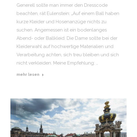
Generell sollte man immer den Dresscode
beachten, rät Eulenstein: „Auf einem Ball haben
kurze Kleider und Hosenanzüge nichts zu
suchen. Angemessen ist ein bodenlanges
Abend- oder Ballkleid. Die Dame sollte bei der
Kleiderwahl auf hochwertige Materialien und
Verarbeitung achten, sich treu bleiben und sich
nicht verkleiden. Meine Empfehlung: …
mehr lesen