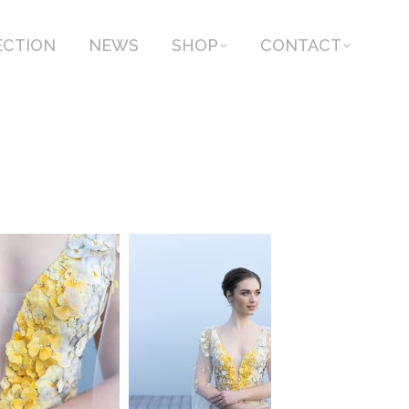
ECTION
NEWS
SHOP
CONTACT
ECTION
NEWS
SHOP
CONTACT