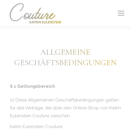
ALLGEMEINE
GESCHÄFTSBEDINGUNGEN
§ 1
Geltungsbereich
(1) Diese Allgemeinen Geschäftsbedingungen gelten
für alle Verträge, die über den Online-Shop von Katrin
Eulenstein Couture zwischen
Katrin Eulenstein Couture