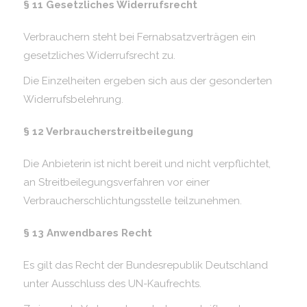
§ 11 Gesetzliches Widerrufsrecht
Verbrauchern steht bei Fernabsatzverträgen ein
gesetzliches Widerrufsrecht zu.
Die Einzelheiten ergeben sich aus der gesonderten
Widerrufsbelehrung.
§ 12 Verbraucherstreitbeilegung
Die Anbieterin ist nicht bereit und nicht verpflichtet,
an Streitbeilegungsverfahren vor einer
Verbraucherschlichtungsstelle teilzunehmen.
§ 13 Anwendbares Recht
Es gilt das Recht der Bundesrepublik Deutschland
unter Ausschluss des UN-Kaufrechts.