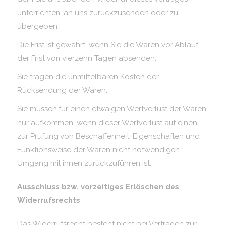
unterrichten, an uns zurückzusenden oder zu
übergeben.
Die Frist ist gewahrt, wenn Sie die Waren vor Ablauf
der Frist von vierzehn Tagen absenden.
Sie tragen die unmittelbaren Kosten der
Rücksendung der Waren.
Sie müssen für einen etwaigen Wertverlust der Waren
nur aufkommen, wenn dieser Wertverlust auf einen
zur Prüfung von Beschaffenheit, Eigenschaften und
Funktionsweise der Waren nicht notwendigen
Umgang mit ihnen zurückzuführen ist.
Ausschluss bzw. vorzeitiges Erlöschen des
Widerrufsrechts
Das Widerrufsrecht besteht nicht bei Verträgen zur