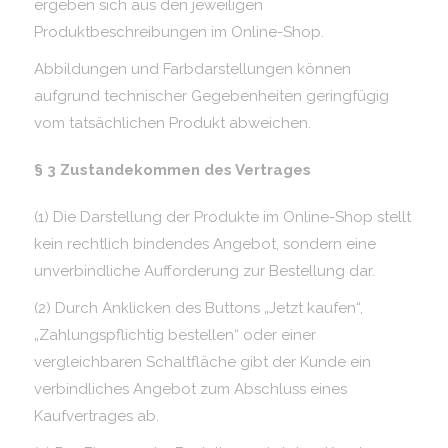
ergeben sich aus den jeweiligen
Produktbeschreibungen im Online-Shop.
Abbildungen und Farbdarstellungen können
aufgrund technischer Gegebenheiten geringfügig
vom tatsächlichen Produkt abweichen.
§ 3 Zustandekommen des Vertrages
(1) Die Darstellung der Produkte im Online-Shop stellt
kein rechtlich bindendes Angebot, sondern eine
unverbindliche Aufforderung zur Bestellung dar.
(2) Durch Anklicken des Buttons „Jetzt kaufen“,
„Zahlungspflichtig bestellen“ oder einer
vergleichbaren Schaltfläche gibt der Kunde ein
verbindliches Angebot zum Abschluss eines
Kaufvertrages ab.