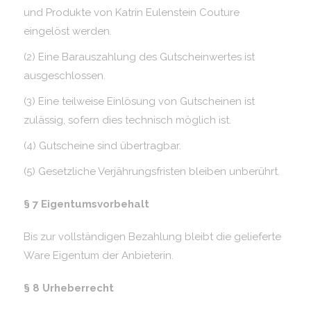
und Produkte von Katrin Eulenstein Couture
eingelöst werden.
(2) Eine Barauszahlung des Gutscheinwertes ist
ausgeschlossen.
(3) Eine teilweise Einlösung von Gutscheinen ist
zulässig, sofern dies technisch möglich ist.
(4) Gutscheine sind übertragbar.
(5) Gesetzliche Verjährungsfristen bleiben unberührt.
§ 7 Eigentumsvorbehalt
Bis zur vollständigen Bezahlung bleibt die gelieferte
Ware Eigentum der Anbieterin.
§ 8 Urheberrecht