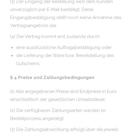
(3) Der Eingang der Bestellung wird dem Kunden
unverzüglich per E-Mail bestätigt. Diese
Eingangsbestätigung stellt noch keine Annahme des
Vertragsangebots dar.
(4) Der Vertrag kommt erst zustande durch:
eine ausdrückliche Auftragsbestätigung oder
die Lieferung der Ware bzw. Bereitstellung des
Gutscheins.
§ 4
Preise und Zahlungsbedingungen
(1) Alle angegebenen Preise sind Endpreise in Euro
einschließlich der gesetzlichen Umsatzsteuer.
(2) Die verfügbaren Zahlungsarten werden im
Bestellprozess angezeigt.
(3) Die Zahlungsabwicklung erfolgt über die jeweils