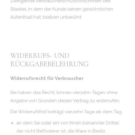
Zwingende Verbraucherschutzvorschriften des
Staates, in dem der Kunde seinen gewöhnlichen
Aufenthalt hat, bleiben unberührt.
WIDERRUFS- UND
RÜCKGABEBELEHRUNG
Widerrufsrecht für Verbraucher
Sie haben das Recht, binnen vierzehn Tagen ohne
Angabe von Gründen diesen Vertrag zu widerrufen.
Die Widerrufsfrist beträgt vierzehn Tage ab dem Tag,
an dem Sie oder ein von Ihnen benannter Dritter,
der nicht Beförderer ist, die Ware in Besitz