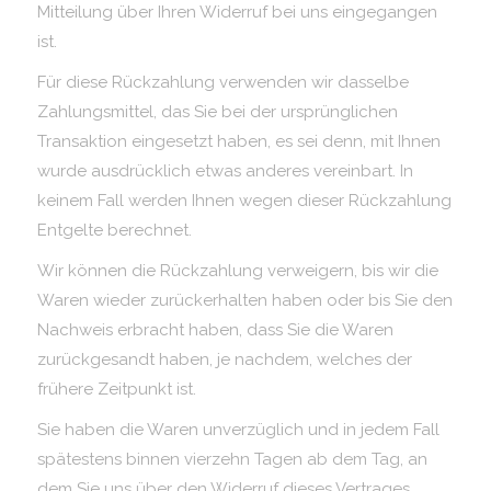
Mitteilung über Ihren Widerruf bei uns eingegangen
ist.
Für diese Rückzahlung verwenden wir dasselbe
Zahlungsmittel, das Sie bei der ursprünglichen
Transaktion eingesetzt haben, es sei denn, mit Ihnen
wurde ausdrücklich etwas anderes vereinbart. In
keinem Fall werden Ihnen wegen dieser Rückzahlung
Entgelte berechnet.
Wir können die Rückzahlung verweigern, bis wir die
Waren wieder zurückerhalten haben oder bis Sie den
Nachweis erbracht haben, dass Sie die Waren
zurückgesandt haben, je nachdem, welches der
frühere Zeitpunkt ist.
Sie haben die Waren unverzüglich und in jedem Fall
spätestens binnen vierzehn Tagen ab dem Tag, an
dem Sie uns über den Widerruf dieses Vertrages