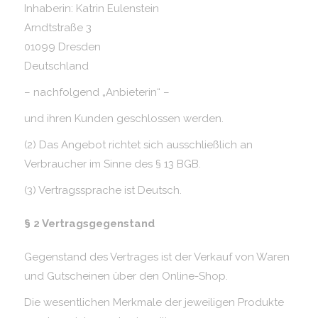
Inhaberin: Katrin Eulenstein
Arndtstraße 3
01099 Dresden
Deutschland
– nachfolgend „Anbieterin“ –
und ihren Kunden geschlossen werden.
(2) Das Angebot richtet sich ausschließlich an
Verbraucher im Sinne des § 13 BGB.
(3) Vertragssprache ist Deutsch.
§ 2 Vertragsgegenstand
Gegenstand des Vertrages ist der Verkauf von Waren
und Gutscheinen über den Online-Shop.
Die wesentlichen Merkmale der jeweiligen Produkte