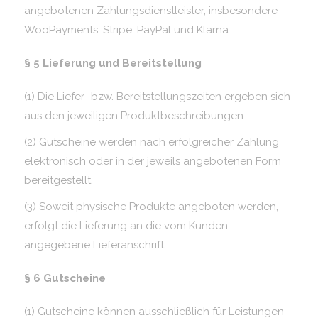
angebotenen Zahlungsdienstleister, insbesondere
WooPayments, Stripe, PayPal und Klarna.
§ 5 Lieferung und Bereitstellung
(1) Die Liefer- bzw. Bereitstellungszeiten ergeben sich
aus den jeweiligen Produktbeschreibungen.
(2) Gutscheine werden nach erfolgreicher Zahlung
elektronisch oder in der jeweils angebotenen Form
bereitgestellt.
(3) Soweit physische Produkte angeboten werden,
erfolgt die Lieferung an die vom Kunden
angegebene Lieferanschrift.
§ 6 Gutscheine
(1) Gutscheine können ausschließlich für Leistungen