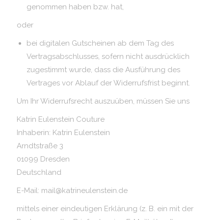
genommen haben bzw. hat,
oder
bei digitalen Gutscheinen ab dem Tag des
Vertragsabschlusses, sofern nicht ausdrücklich
zugestimmt wurde, dass die Ausführung des
Vertrages vor Ablauf der Widerrufsfrist beginnt.
Um Ihr Widerrufsrecht auszuüben, müssen Sie uns
Katrin Eulenstein Couture
Inhaberin: Katrin Eulenstein
Arndtstraße 3
01099 Dresden
Deutschland
E-Mail: mail@katrineulenstein.de
mittels einer eindeutigen Erklärung (z. B. ein mit der