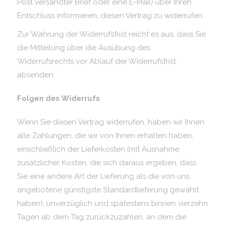
Post versandter Brief oder eine E-Mail) über Ihren
Entschluss informieren, diesen Vertrag zu widerrufen.
Zur Wahrung der Widerrufsfrist reicht es aus, dass Sie
die Mitteilung über die Ausübung des
Widerrufsrechts vor Ablauf der Widerrufsfrist
absenden.
Folgen des Widerrufs
Wenn Sie diesen Vertrag widerrufen, haben wir Ihnen
alle Zahlungen, die wir von Ihnen erhalten haben,
einschließlich der Lieferkosten (mit Ausnahme
zusätzlicher Kosten, die sich daraus ergeben, dass
Sie eine andere Art der Lieferung als die von uns
angebotene günstigste Standardlieferung gewählt
haben), unverzüglich und spätestens binnen vierzehn
Tagen ab dem Tag zurückzuzahlen, an dem die