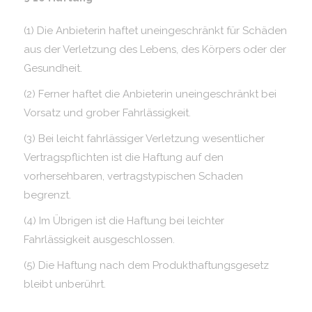
(1) Die Anbieterin haftet uneingeschränkt für Schäden
aus der Verletzung des Lebens, des Körpers oder der
Gesundheit.
(2) Ferner haftet die Anbieterin uneingeschränkt bei
Vorsatz und grober Fahrlässigkeit.
(3) Bei leicht fahrlässiger Verletzung wesentlicher
Vertragspflichten ist die Haftung auf den
vorhersehbaren, vertragstypischen Schaden
begrenzt.
(4) Im Übrigen ist die Haftung bei leichter
Fahrlässigkeit ausgeschlossen.
(5) Die Haftung nach dem Produkthaftungsgesetz
bleibt unberührt.