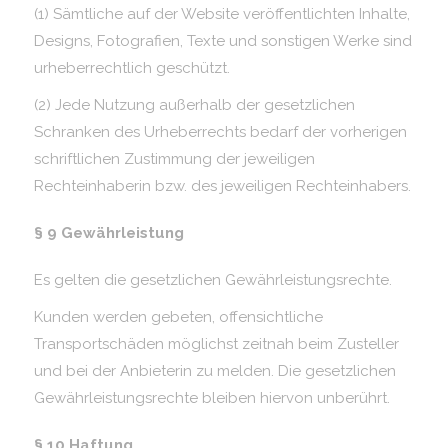
(1) Sämtliche auf der Website veröffentlichten Inhalte,
Designs, Fotografien, Texte und sonstigen Werke sind
urheberrechtlich geschützt.
(2) Jede Nutzung außerhalb der gesetzlichen
Schranken des Urheberrechts bedarf der vorherigen
schriftlichen Zustimmung der jeweiligen
Rechteinhaberin bzw. des jeweiligen Rechteinhabers.
§ 9 Gewährleistung
Es gelten die gesetzlichen Gewährleistungsrechte.
Kunden werden gebeten, offensichtliche
Transportschäden möglichst zeitnah beim Zusteller
und bei der Anbieterin zu melden. Die gesetzlichen
Gewährleistungsrechte bleiben hiervon unberührt.
§ 10 Haftung