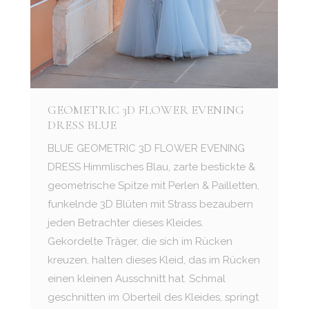
GEOMETRIC 3D FLOWER EVENING
DRESS BLUE
BLUE GEOMETRIC 3D FLOWER EVENING
DRESS Himmlisches Blau, zarte bestickte &
geometrische Spitze mit Perlen & Pailletten,
funkelnde 3D Blüten mit Strass bezaubern
jeden Betrachter dieses Kleides.
Gekordelte Träger, die sich im Rücken
kreuzen, halten dieses Kleid, das im Rücken
einen kleinen Ausschnitt hat. Schmal
geschnitten im Oberteil des Kleides, springt