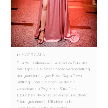
12. HOPE GALA
Title Auch dieses Jahr war ich zu Gast bei
der Hope Gala, einer Charity-Veranstaltung
der gemeinnützigen Hope Cape Town
Stiftung. Erneut wurden Gelder für
verschiedene Projekte in Südafrika
zugunsten HIV-positiver Kinder und derer
Eltern gesammelt. Mit einem sehr