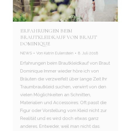
ERFAHRUNGEN BEIM
BRAUTKLEIDKAUF VON BRAUT
DOMINIQUE
NEWS
Von
Katrin Eulenstein
8. Juli 2018
Erfahrungen beim Brautkleidkauf von Braut
Dominique Immer wieder höre ich von
Bräuten die verzweifelt über lange Zeit Ihr
Traumbrautkleid suchen, verwirrt von den
vielen Möglichkeiten an Schnitten,
Materialien und Accessoires. Oft passt die
Figur oder Vorstellung vom Kleid nicht zur
Realität und es wird doch etwas ganz
anderes. Entweder, weil man nicht das