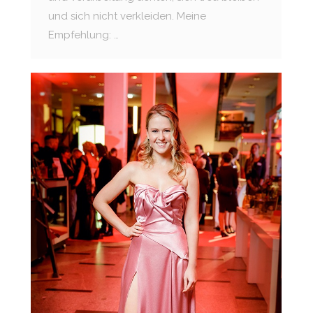
und sich nicht verkleiden. Meine
Empfehlung: …