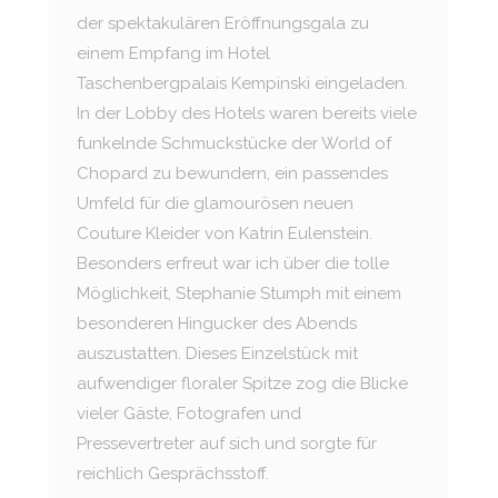
der spektakulären Eröffnungsgala zu
einem Empfang im Hotel
Taschenbergpalais Kempinski eingeladen.
In der Lobby des Hotels waren bereits viele
funkelnde Schmuckstücke der World of
Chopard zu bewundern, ein passendes
Umfeld für die glamourösen neuen
Couture Kleider von Katrin Eulenstein.
Besonders erfreut war ich über die tolle
Möglichkeit, Stephanie Stumph mit einem
besonderen Hingucker des Abends
auszustatten. Dieses Einzelstück mit
aufwendiger floraler Spitze zog die Blicke
vieler Gäste, Fotografen und
Pressevertreter auf sich und sorgte für
reichlich Gesprächsstoff.