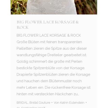
BIG FLOWER LACE KORSAGE &
ROCK
BIG FLOWER LACE KORSAGE & ROCK
Große Blüten mit feinen transparenten
Pailletten zieren die Spitze aus der dieser
wandlungsfähige Dreiteiler gearbeitet ist.
Goldig schimmert die große mit Perlen
bestickte Spitzenblüte von der Korsage.
Drapierte Spitzenblüten zieren die Korsage
und hauchen dem Blütenmuster noch
mehr Leben ein. Die rückenfreie Korsage ist
hinten mit versteckten Häckchen zu…
BRIDAL
,
Bridal Couture
Von
Katrin Eulenstein