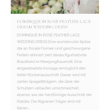
DOMINQUE IN ROSÉ FEATHER LACE
DREAM WEDDING DRESS
DOMINIQUE IN ROSÉ FEATHER LACE
WEDDING DRESS Eine wundervolle Spitze
die an florale Formen und geschwungene
Federn erinnert ziert dieses figurbetonte
Brautkleid im Meerjungfrauenstil. Eine
eingearbeitete Korsage ermöglicht den
tiefen Rückenausschnitt. Dieser wird mit
zarten Spagettiträgern, die über die
Schultern verlaufen umschmeichelt,
ebenso wie der herzförmige Ausschnitt der
Kleides. Die filigranen Träger sind mit
feinen…