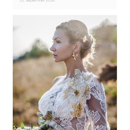
21. September 2018