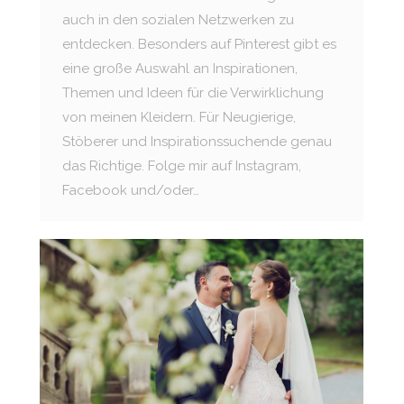
auch in den sozialen Netzwerken zu
entdecken. Besonders auf Pinterest gibt es
eine große Auswahl an Inspirationen,
Themen und Ideen für die Verwirklichung
von meinen Kleidern. Für Neugierige,
Stöberer und Inspirationssuchende genau
das Richtige. Folge mir auf Instagram,
Facebook und/oder…