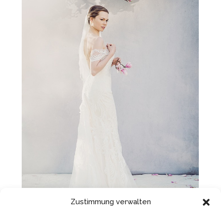
Zustimmung verwalten