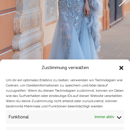
Zustimmung verwalten
Um dir ein optimales Erlebnis zu bieten, verwenden wir Technologien wie
Cookies, um Geräteinformationen zu speichern und/oder darauf
zuzugreifen. Wenn du diesen Technologien zustimmst, können wir Daten
wie das Surfverhalten oder eindeutige IDs auf dieser Website verarbeiten.
Wenn du deine Zustimmung nicht erteilst oder zurückziehst, können
bestimmte Merkmale und Funktionen beeinträchtigt werden.
Funktional
Immer aktiv