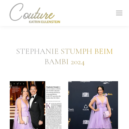
STEPHANIE STUMPH BEIM
BAMBI 2024