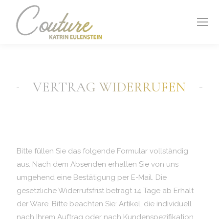
VERTRAG WIDERRUFEN
Bitte füllen Sie das folgende Formular vollständig
aus. Nach dem Absenden erhalten Sie von uns
umgehend eine Bestätigung per E-Mail. Die
gesetzliche Widerrufsfrist beträgt 14 Tage ab Erhalt
der Ware. Bitte beachten Sie: Artikel, die individuell
nach Ihrem Auftrag oder nach Kundenspezifikation