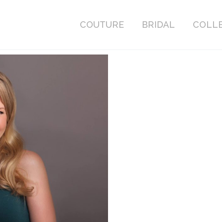
COUTURE
BRIDAL
COLL
COUTURE
BRIDAL
COLL