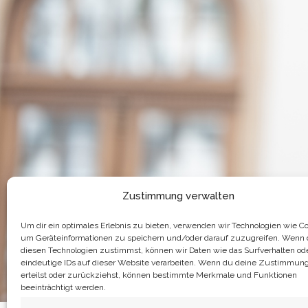
Zustimmung verwalten
Um dir ein optimales Erlebnis zu bieten, verwenden wir Technologien wie Co
um Geräteinformationen zu speichern und/oder darauf zuzugreifen. Wenn
diesen Technologien zustimmst, können wir Daten wie das Surfverhalten od
eindeutige IDs auf dieser Website verarbeiten. Wenn du deine Zustimmung
erteilst oder zurückziehst, können bestimmte Merkmale und Funktionen
beeinträchtigt werden.