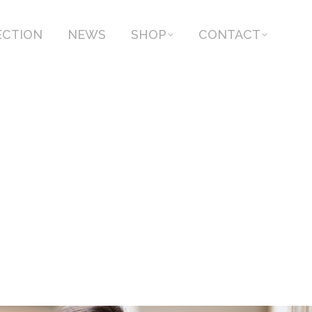
ECTION
NEWS
SHOP
CONTACT
ECTION
NEWS
SHOP
CONTACT