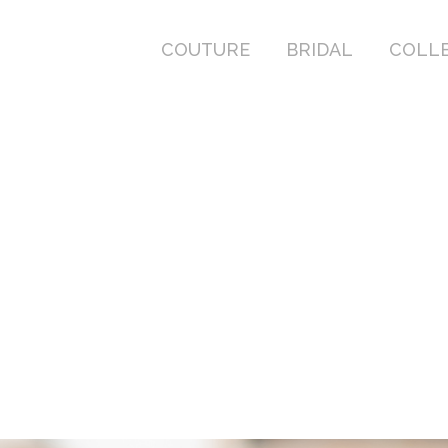
COUTURE
BRIDAL
COLL
COUTURE
BRIDAL
COLL