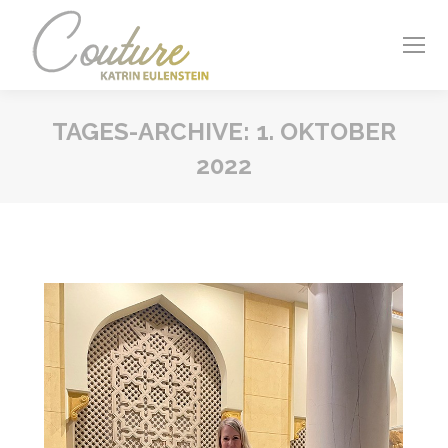
TAGES-ARCHIVE:
1. OKTOBER
2022
Sie befinden sich hier: