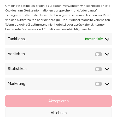
Um dir ein optimales Erlebnis zu bieten, verwenden wir Technologien wie
Cookies, um Geräteinformationen zu speichern und/oder darauf
zuzugreifen. Wenn du diesen Technologien zustimmst, können wir Daten
wie das Surfverhalten oder eindeutige IDs auf dieser Website verarbeiten.
Wenn du deine Zustimmung nicht erteilst oder zurückziehst, können
bestimmte Merkmale und Funktionen beeinträchtigt werden.
Funktional
Immer aktiv
Vorlieben
Vorlieb
Statistiken
Statisti
Marketing
Marketi
Akzeptieren
Ablehnen