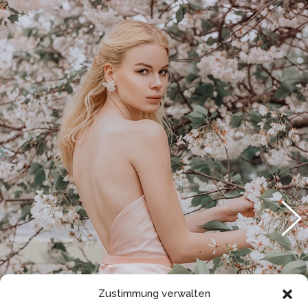
Zustimmung verwalten