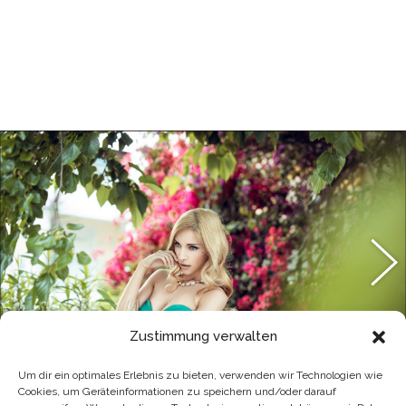
Zustimmung verwalten
Um dir ein optimales Erlebnis zu bieten, verwenden wir Technologien wie
Cookies, um Geräteinformationen zu speichern und/oder darauf