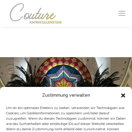
Zustimmung verwalten
Um dir ein optimales Erlebnis zu bieten, verwenden wir Technologien wie
Cookies, um Geräteinformationen zu speichern und/oder darauf
zuzugreifen. Wenn du diesen Technologien zustimmst, können wir Daten
wie das Surfverhalten oder eindeutige IDs auf dieser Website verarbeiten.
Wenn du deine Zustimmung nicht erteilst oder zurückziehst, können