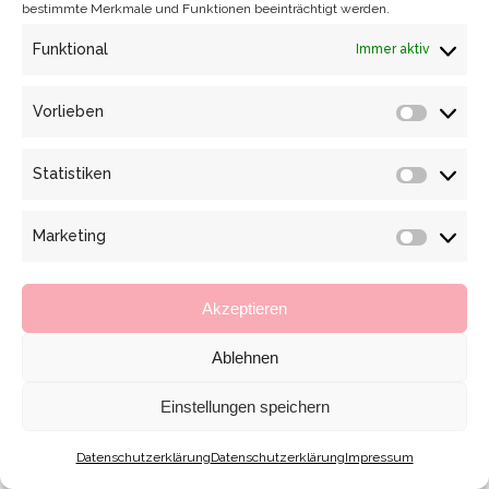
bestimmte Merkmale und Funktionen beeinträchtigt werden.
Funktional
Immer aktiv
Vorlieben
Vorlieb
Statistiken
Statisti
Marketing
Marketi
Akzeptieren
Ablehnen
Einstellungen speichern
Datenschutzerklärung
Datenschutzerklärung
Impressum